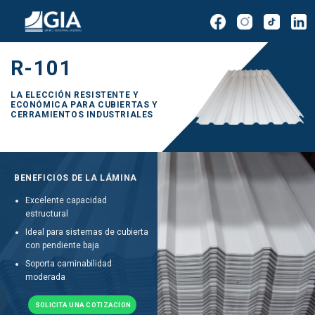
R-101
LA ELECCIÓN RESISTENTE Y
ECONÓMICA PARA CUBIERTAS Y
CERRAMIENTOS INDUSTRIALES
BENEFICIOS DE LA LÁMINA
Excelente capacidad
estructural
Ideal para sistemas de cubierta
con pendiente baja
Soporta caminabilidad
moderada
SOLICITA UNA COTIZACÍON