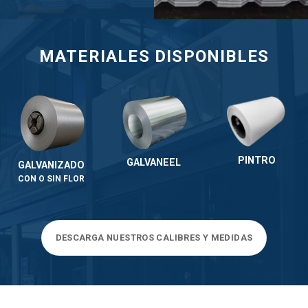
MATERIALES DISPONIBLES
PINTRO
GALVANEEL
GALVANIZADO
CON O SIN FLOR
DESCARGA NUESTROS CALIBRES Y MEDIDAS