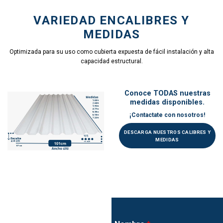
VARIEDAD ENCALIBRES Y
MEDIDAS
Optimizada para su uso como cubierta expuesta de fácil instalación y alta
capacidad estructural.
Conoce TODAS nuestras
medidas disponibles.
¡Contactate con nosotros!
DESCARGA NUESTROS CALIBRES Y
MEDIDAS