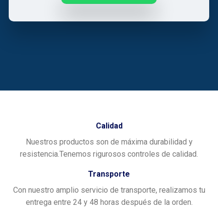
Calidad
Nuestros productos son de máxima durabilidad y
resistencia.Tenemos rigurosos controles de calidad.
Transporte
Con nuestro amplio servicio de transporte, realizamos tu
entrega entre 24 y 48 horas después de la orden.