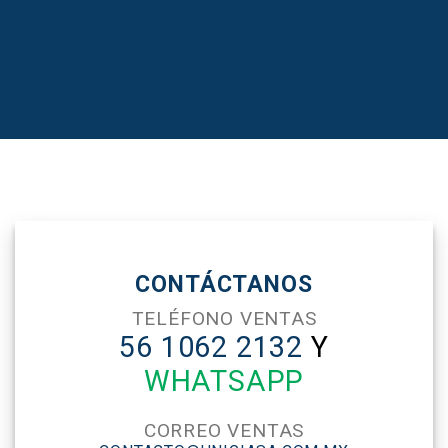
CONTÁCTANOS
TELÉFONO VENTAS
56 1062 2132
Y
WHATSAPP
CORREO VENTAS