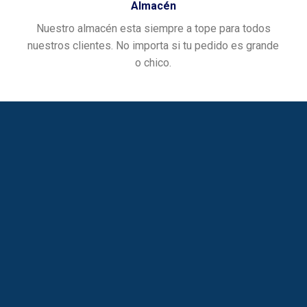
Almacén
Nuestro almacén esta siempre a tope para todos
nuestros clientes. No importa si tu pedido es grande
o chico.