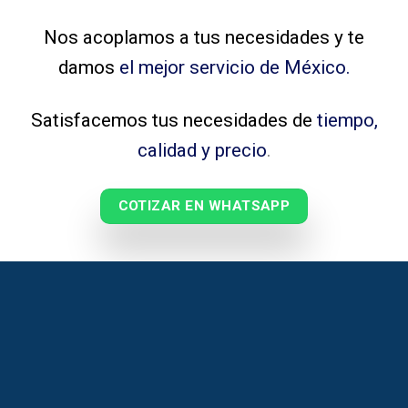
Nos acoplamos a tus necesidades y te
damos
el mejor servicio de México.
Satisfacemos tus necesidades de
tiempo,
calidad y precio
.
COTIZAR EN WHATSAPP