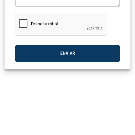
ENVIAR