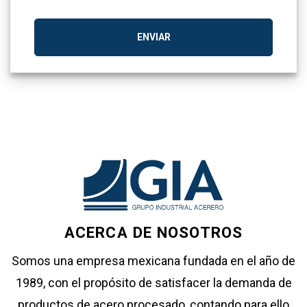
ENVIAR
ACERCA DE NOSOTROS
Somos una empresa mexicana fundada en el año de
1989, con el propósito de satisfacer la demanda de
productos de acero procesado, contando para ello