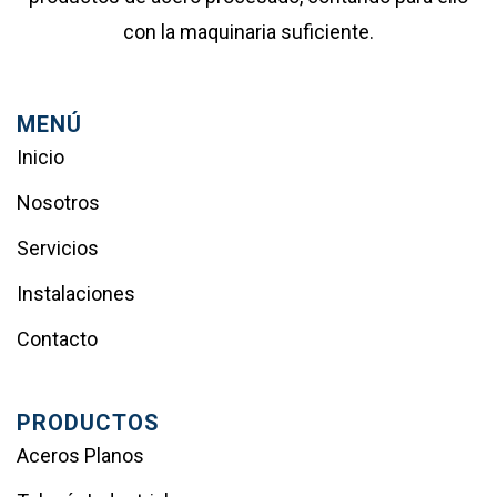
con la maquinaria suficiente.
MENÚ
Inicio
Nosotros
Servicios
Instalaciones
Contacto
PRODUCTOS
Aceros Planos