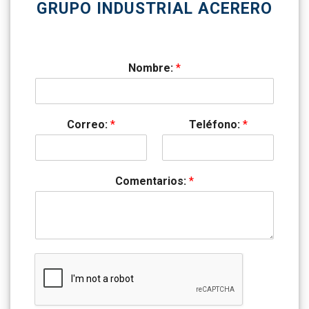
GRUPO INDUSTRIAL ACERERO
Nombre:
*
Correo:
*
Teléfono:
*
Comentarios:
*